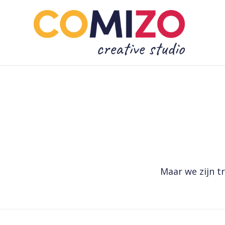
Maar we zijn t