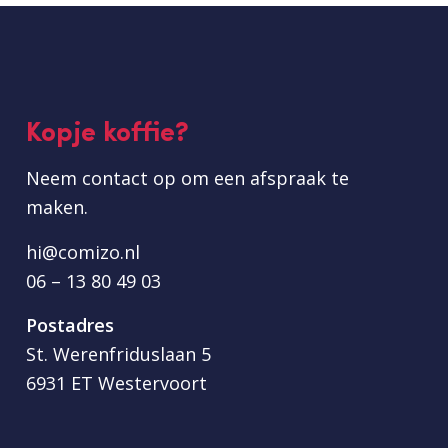
Kopje koffie?
Neem contact op om een afspraak te
maken.
hi@comizo.nl
06 – 13 80 49 03
Postadres
St. Werenfriduslaan 5
6931 ET Westervoort