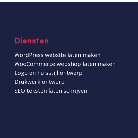
Diensten
WordPress website laten maken
WooCommerce webshop laten maken
Logo en huisstijl ontwerp
Drukwerk ontwerp
SEO teksten laten schrijven